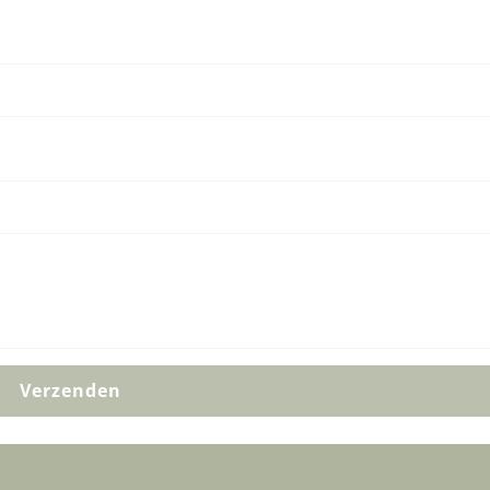
Verzenden