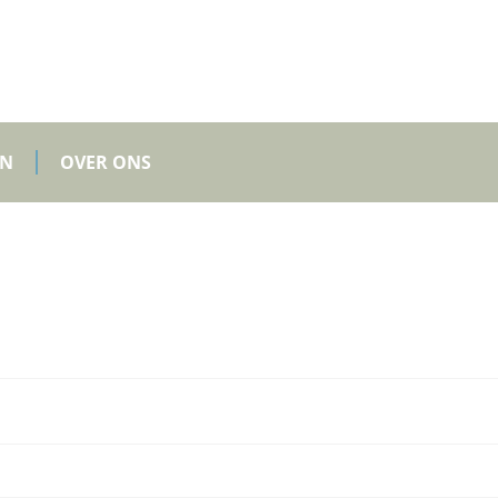
EN
OVER ONS