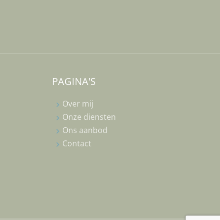
PAGINA'S
Over mij
Onze diensten
Ons aanbod
Contact