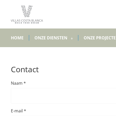
HOME
ONZE DIENSTEN
ONZE PROJECT
Contact
Naam *
E-mail *