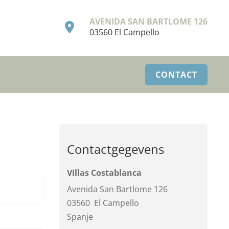
AVENIDA SAN BARTLOME 126
03560 El Campello
CONTACT
Contactgegevens
Villas Costablanca
Avenida San Bartlome 126
03560
El Campello
Spanje