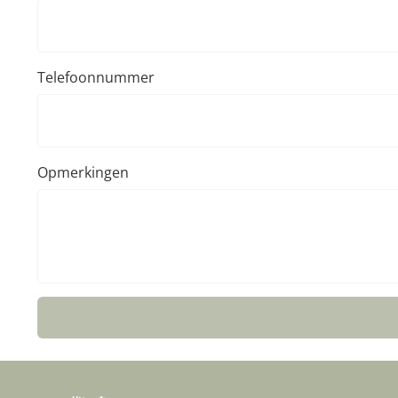
Telefoonnummer
Opmerkingen