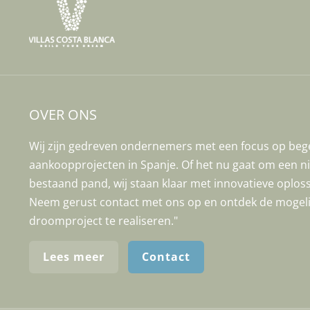
OVER ONS
Wij zijn gedreven ondernemers met een focus op bege
aankoopprojecten in Spanje. Of het nu gaat om een n
bestaand pand, wij staan klaar met innovatieve oploss
Neem gerust contact met ons op en ontdek de mogel
droomproject te realiseren."
Lees meer
Contact