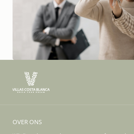
OVER ONS