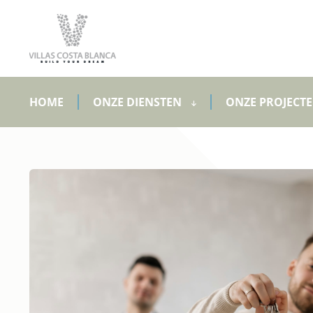
HOME
ONZE DIENSTEN
ONZE PROJECT